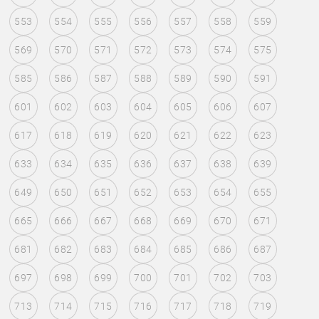
553
554
555
556
557
558
559
569
570
571
572
573
574
575
585
586
587
588
589
590
591
601
602
603
604
605
606
607
617
618
619
620
621
622
623
633
634
635
636
637
638
639
649
650
651
652
653
654
655
665
666
667
668
669
670
671
681
682
683
684
685
686
687
697
698
699
700
701
702
703
713
714
715
716
717
718
719