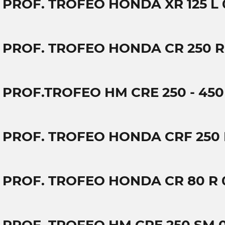
 PROF. TROFEO HONDA XR 125 L 
T PROF. TROFEO HONDA CR 250 R
 PROF.TROFEO HM CRE 250 - 450
T PROF. TROFEO HONDA CRF 250 
T PROF. TROFEO HONDA CR 80 R 