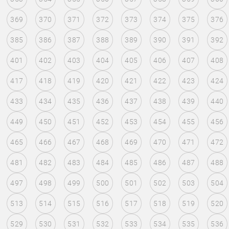
369
370
371
372
373
374
375
376
385
386
387
388
389
390
391
392
401
402
403
404
405
406
407
408
417
418
419
420
421
422
423
424
433
434
435
436
437
438
439
440
449
450
451
452
453
454
455
456
465
466
467
468
469
470
471
472
481
482
483
484
485
486
487
488
497
498
499
500
501
502
503
504
513
514
515
516
517
518
519
520
529
530
531
532
533
534
535
536