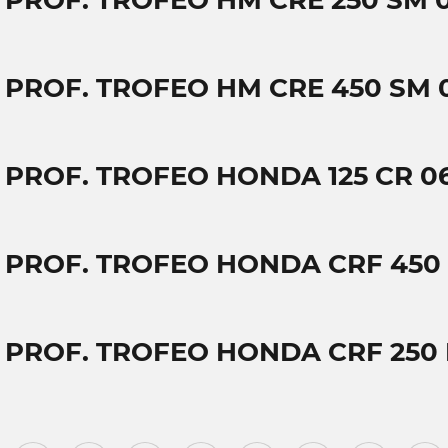
T PROF. TROFEO HM CRE 250 SM 
T PROF. TROFEO HM CRE 450 SM 
T PROF. TROFEO HONDA 125 CR 0
T PROF. TROFEO HONDA CRF 450 
T PROF. TROFEO HONDA CRF 250 