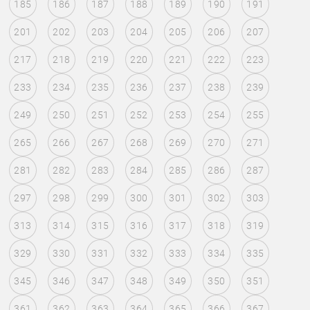
185
186
187
188
189
190
191
201
202
203
204
205
206
207
217
218
219
220
221
222
223
233
234
235
236
237
238
239
249
250
251
252
253
254
255
265
266
267
268
269
270
271
281
282
283
284
285
286
287
297
298
299
300
301
302
303
313
314
315
316
317
318
319
329
330
331
332
333
334
335
345
346
347
348
349
350
351
361
362
363
364
365
366
367