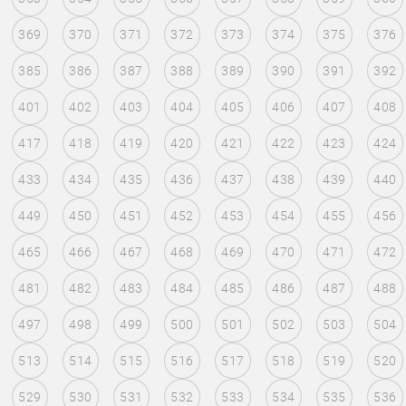
369
370
371
372
373
374
375
376
385
386
387
388
389
390
391
392
401
402
403
404
405
406
407
408
417
418
419
420
421
422
423
424
433
434
435
436
437
438
439
440
449
450
451
452
453
454
455
456
465
466
467
468
469
470
471
472
481
482
483
484
485
486
487
488
497
498
499
500
501
502
503
504
513
514
515
516
517
518
519
520
529
530
531
532
533
534
535
536