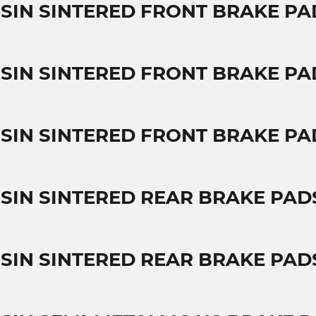
SSIN SINTERED FRONT BRAKE PA
SSIN SINTERED FRONT BRAKE PA
SSIN SINTERED FRONT BRAKE PA
SSIN SINTERED REAR BRAKE PAD
SSIN SINTERED REAR BRAKE PAD