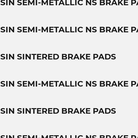
SSIN SEMI-METALLIC NS BRAKE 
SSIN SEMI-METALLIC NS BRAKE 
SSIN SINTERED BRAKE PADS
SSIN SEMI-METALLIC NS BRAKE 
SSIN SINTERED BRAKE PADS