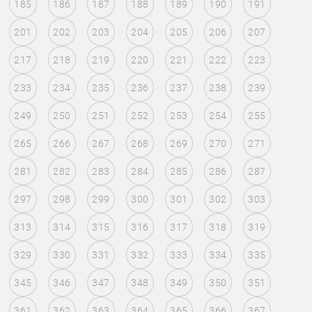
185
186
187
188
189
190
191
201
202
203
204
205
206
207
217
218
219
220
221
222
223
233
234
235
236
237
238
239
249
250
251
252
253
254
255
265
266
267
268
269
270
271
281
282
283
284
285
286
287
297
298
299
300
301
302
303
313
314
315
316
317
318
319
329
330
331
332
333
334
335
345
346
347
348
349
350
351
361
362
363
364
365
366
367