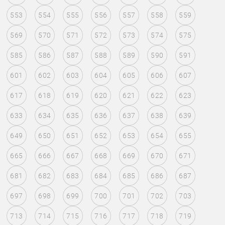
553
554
555
556
557
558
559
569
570
571
572
573
574
575
585
586
587
588
589
590
591
601
602
603
604
605
606
607
617
618
619
620
621
622
623
633
634
635
636
637
638
639
649
650
651
652
653
654
655
665
666
667
668
669
670
671
681
682
683
684
685
686
687
697
698
699
700
701
702
703
713
714
715
716
717
718
719