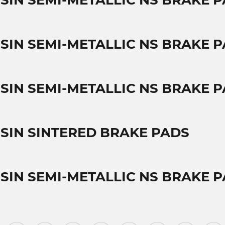
SSIN SEMI-METALLIC NS BRAKE 
SSIN SEMI-METALLIC NS BRAKE 
SSIN SEMI-METALLIC NS BRAKE 
SSIN SINTERED BRAKE PADS
SSIN SEMI-METALLIC NS BRAKE 