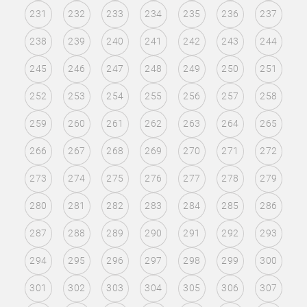
231
232
233
234
235
236
237
238
239
240
241
242
243
244
245
246
247
248
249
250
251
252
253
254
255
256
257
258
259
260
261
262
263
264
265
266
267
268
269
270
271
272
273
274
275
276
277
278
279
280
281
282
283
284
285
286
287
288
289
290
291
292
293
294
295
296
297
298
299
300
301
302
303
304
305
306
307