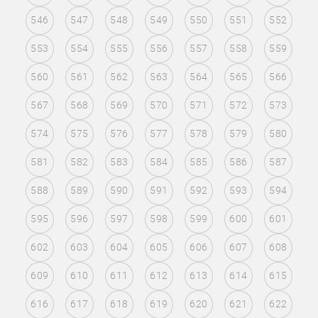
546
547
548
549
550
551
552
553
554
555
556
557
558
559
560
561
562
563
564
565
566
567
568
569
570
571
572
573
574
575
576
577
578
579
580
581
582
583
584
585
586
587
588
589
590
591
592
593
594
595
596
597
598
599
600
601
602
603
604
605
606
607
608
609
610
611
612
613
614
615
616
617
618
619
620
621
622