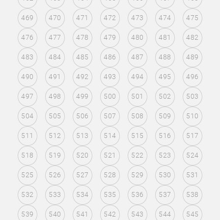
469
470
471
472
473
474
475
476
477
478
479
480
481
482
483
484
485
486
487
488
489
490
491
492
493
494
495
496
497
498
499
500
501
502
503
504
505
506
507
508
509
510
511
512
513
514
515
516
517
518
519
520
521
522
523
524
525
526
527
528
529
530
531
532
533
534
535
536
537
538
539
540
541
542
543
544
545