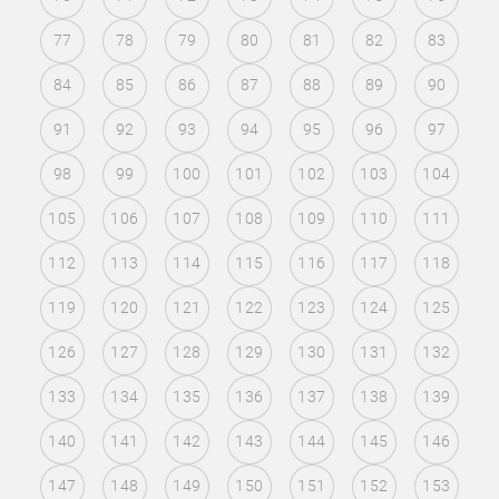
77
78
79
80
81
82
83
84
85
86
87
88
89
90
91
92
93
94
95
96
97
98
99
100
101
102
103
104
105
106
107
108
109
110
111
112
113
114
115
116
117
118
119
120
121
122
123
124
125
126
127
128
129
130
131
132
133
134
135
136
137
138
139
140
141
142
143
144
145
146
147
148
149
150
151
152
153