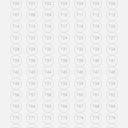
700
701
702
703
704
705
706
707
708
709
710
711
712
713
714
715
716
717
718
719
720
721
722
723
724
725
726
727
728
729
730
731
732
733
734
735
736
737
738
739
740
741
742
743
744
745
746
747
748
749
750
751
752
753
754
755
756
757
758
759
760
761
762
763
764
765
766
767
768
769
770
771
772
773
774
775
776