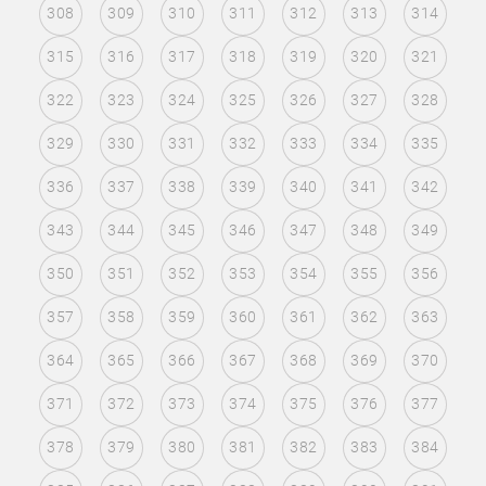
308
309
310
311
312
313
314
315
316
317
318
319
320
321
322
323
324
325
326
327
328
329
330
331
332
333
334
335
336
337
338
339
340
341
342
343
344
345
346
347
348
349
350
351
352
353
354
355
356
357
358
359
360
361
362
363
364
365
366
367
368
369
370
371
372
373
374
375
376
377
378
379
380
381
382
383
384