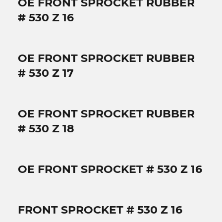
OE FRONT SPROCKET RUBBER
# 530 Z 16
OE FRONT SPROCKET RUBBER
# 530 Z 17
OE FRONT SPROCKET RUBBER
# 530 Z 18
OE FRONT SPROCKET # 530 Z 16
FRONT SPROCKET # 530 Z 16