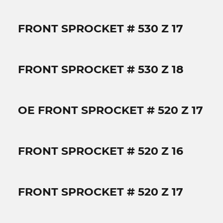
FRONT SPROCKET # 530 Z 17
FRONT SPROCKET # 530 Z 18
OE FRONT SPROCKET # 520 Z 17
FRONT SPROCKET # 520 Z 16
FRONT SPROCKET # 520 Z 17