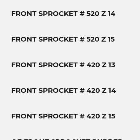
FRONT SPROCKET # 520 Z 14
FRONT SPROCKET # 520 Z 15
FRONT SPROCKET # 420 Z 13
FRONT SPROCKET # 420 Z 14
FRONT SPROCKET # 420 Z 15