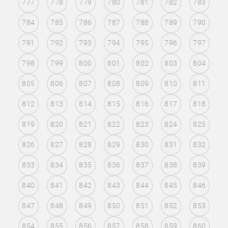
777
778
779
780
781
782
783
784
785
786
787
788
789
790
791
792
793
794
795
796
797
798
799
800
801
802
803
804
805
806
807
808
809
810
811
812
813
814
815
816
817
818
819
820
821
822
823
824
825
826
827
828
829
830
831
832
833
834
835
836
837
838
839
840
841
842
843
844
845
846
847
848
849
850
851
852
853
854
855
856
857
858
859
860