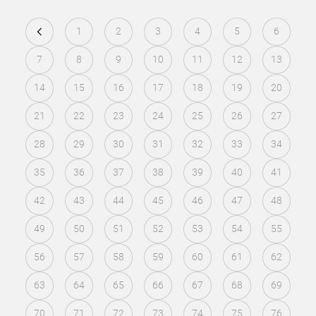
1
2
3
4
5
6
7
8
9
10
11
12
13
14
15
16
17
18
19
20
21
22
23
24
25
26
27
28
29
30
31
32
33
34
35
36
37
38
39
40
41
42
43
44
45
46
47
48
49
50
51
52
53
54
55
56
57
58
59
60
61
62
63
64
65
66
67
68
69
70
71
72
73
74
75
76