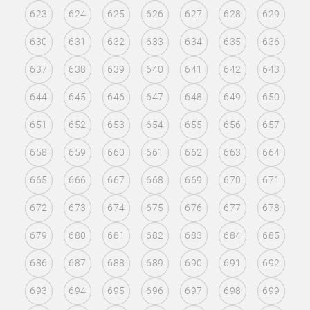
623
624
625
626
627
628
629
630
631
632
633
634
635
636
637
638
639
640
641
642
643
644
645
646
647
648
649
650
651
652
653
654
655
656
657
658
659
660
661
662
663
664
665
666
667
668
669
670
671
672
673
674
675
676
677
678
679
680
681
682
683
684
685
686
687
688
689
690
691
692
693
694
695
696
697
698
699