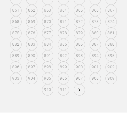
861
862
863
864
865
866
867
868
869
870
871
872
873
874
875
876
877
878
879
880
881
882
883
884
885
886
887
888
889
890
891
892
893
894
895
896
897
898
899
900
901
902
903
904
905
906
907
908
909
910
911