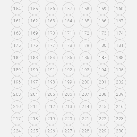
154
155
156
157
158
159
160
161
162
163
164
165
166
167
168
169
170
171
172
173
174
175
176
177
178
179
180
181
182
183
184
185
186
187
188
189
190
191
192
193
194
195
196
197
198
199
200
201
202
203
204
205
206
207
208
209
210
211
212
213
214
215
216
217
218
219
220
221
222
223
224
225
226
227
228
229
230