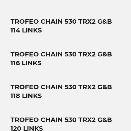
TROFEO CHAIN 530 TRX2 G&B
114 LINKS
TROFEO CHAIN 530 TRX2 G&B
116 LINKS
TROFEO CHAIN 530 TRX2 G&B
118 LINKS
TROFEO CHAIN 530 TRX2 G&B
120 LINKS