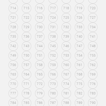
714
715
716
717
718
719
720
721
722
723
724
725
726
727
728
729
730
731
732
733
734
735
736
737
738
739
740
741
742
743
744
745
746
747
748
749
750
751
752
753
754
755
756
757
758
759
760
761
762
763
764
765
766
767
768
769
770
771
772
773
774
775
776
777
778
779
780
781
782
783
784
785
786
787
788
789
790