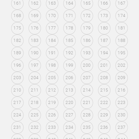
161
162
163
164
165
166
167
168
169
170
171
172
173
174
175
176
177
178
179
180
181
182
183
184
185
186
187
188
189
190
191
192
193
194
195
196
197
198
199
200
201
202
203
204
205
206
207
208
209
210
211
212
213
214
215
216
217
218
219
220
221
222
223
224
225
226
227
228
229
230
231
232
233
234
235
236
237