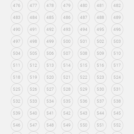
476
477
478
479
480
481
482
483
484
485
486
487
488
489
490
491
492
493
494
495
496
497
498
499
500
501
502
503
504
505
506
507
508
509
510
511
512
513
514
515
516
517
518
519
520
521
522
523
524
525
526
527
528
529
530
531
532
533
534
535
536
537
538
539
540
541
542
543
544
545
546
547
548
549
550
551
552