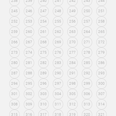
238
239
240
241
242
243
244
245
246
247
248
249
250
251
252
253
254
255
256
257
258
259
260
261
262
263
264
265
266
267
268
269
270
271
272
273
274
275
276
277
278
279
280
281
282
283
284
285
286
287
288
289
290
291
292
293
294
295
296
297
298
299
300
301
302
303
304
305
306
307
308
309
310
311
312
313
314
315
316
317
318
319
320
321