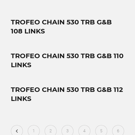
TROFEO CHAIN 530 TRB G&B
108 LINKS
TROFEO CHAIN 530 TRB G&B 110
LINKS
TROFEO CHAIN 530 TRB G&B 112
LINKS
1
2
3
4
5
6