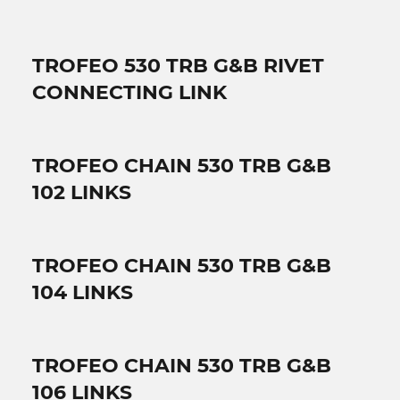
TROFEO 530 TRB G&B RIVET
CONNECTING LINK
TROFEO CHAIN 530 TRB G&B
102 LINKS
TROFEO CHAIN 530 TRB G&B
104 LINKS
TROFEO CHAIN 530 TRB G&B
106 LINKS