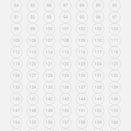
84
85
86
87
88
89
90
91
92
93
94
95
96
97
98
99
100
101
102
103
104
105
106
107
108
109
110
111
112
113
114
115
116
117
118
119
120
121
122
123
124
125
126
127
128
129
130
131
132
133
134
135
136
137
138
139
140
141
142
143
144
145
146
147
148
149
150
151
152
153
154
155
156
157
158
159
160