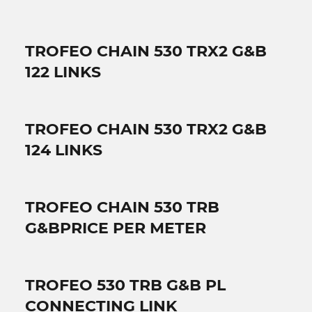
TROFEO CHAIN 530 TRX2 G&B
122 LINKS
TROFEO CHAIN 530 TRX2 G&B
124 LINKS
TROFEO CHAIN 530 TRB
G&BPRICE PER METER
TROFEO 530 TRB G&B PL
CONNECTING LINK