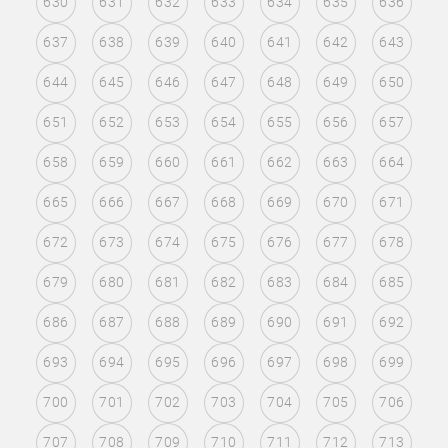
630
631
632
633
634
635
636
637
638
639
640
641
642
643
644
645
646
647
648
649
650
651
652
653
654
655
656
657
658
659
660
661
662
663
664
665
666
667
668
669
670
671
672
673
674
675
676
677
678
679
680
681
682
683
684
685
686
687
688
689
690
691
692
693
694
695
696
697
698
699
700
701
702
703
704
705
706
707
708
709
710
711
712
713