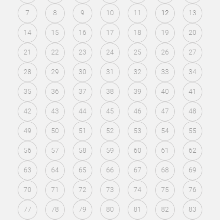
7
8
9
10
11
12
13
14
15
16
17
18
19
20
21
22
23
24
25
26
27
28
29
30
31
32
33
34
35
36
37
38
39
40
41
42
43
44
45
46
47
48
49
50
51
52
53
54
55
56
57
58
59
60
61
62
63
64
65
66
67
68
69
70
71
72
73
74
75
76
77
78
79
80
81
82
83