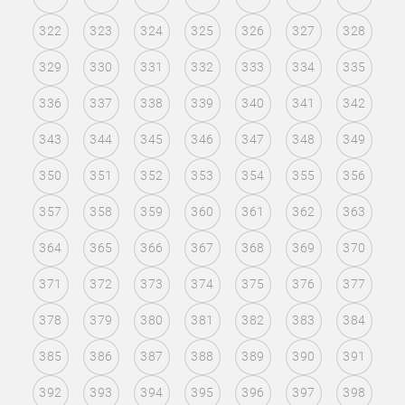
322
323
324
325
326
327
328
329
330
331
332
333
334
335
336
337
338
339
340
341
342
343
344
345
346
347
348
349
350
351
352
353
354
355
356
357
358
359
360
361
362
363
364
365
366
367
368
369
370
371
372
373
374
375
376
377
378
379
380
381
382
383
384
385
386
387
388
389
390
391
392
393
394
395
396
397
398