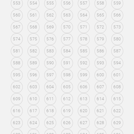
553
554
555
556
557
558
559
560
561
562
563
564
565
566
567
568
569
570
571
572
573
574
575
576
577
578
579
580
581
582
583
584
585
586
587
588
589
590
591
592
593
594
595
596
597
598
599
600
601
602
603
604
605
606
607
608
609
610
611
612
613
614
615
616
617
618
619
620
621
622
623
624
625
626
627
628
629